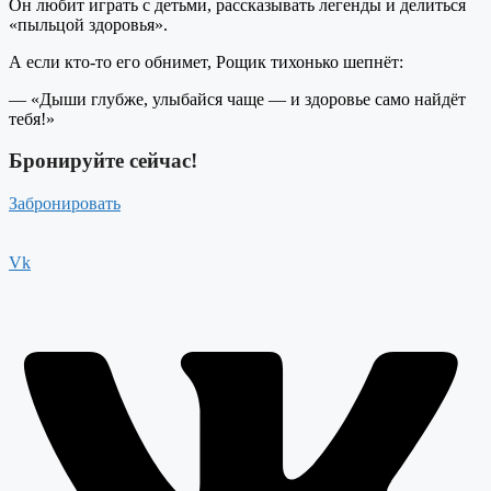
Он любит играть с детьми, рассказывать легенды и делиться
«пыльцой здоровья».
А если кто-то его обнимет, Рощик тихонько шепнёт:
— «Дыши глубже, улыбайся чаще — и здоровье само найдёт
тебя!»
Бронируйте сейчас!
Забронировать
Vk