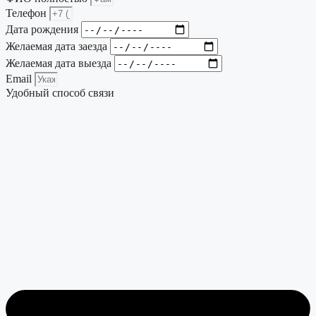
Телефон
Дата рождения
Желаемая дата заезда
Желаемая дата выезда
Email
Удобный способ связи