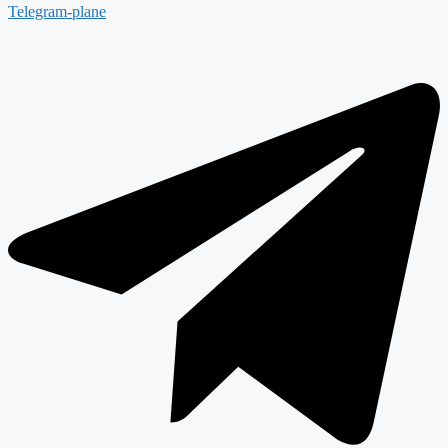
Telegram-plane