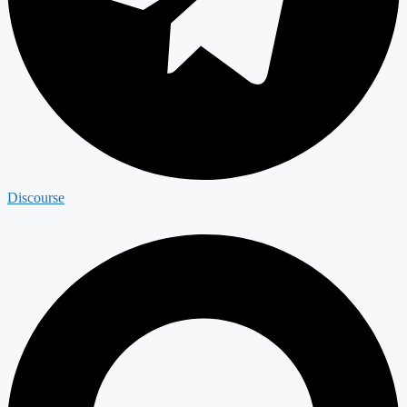
Discourse