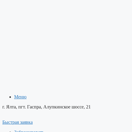
Меню
Меню
г. Ялта, пгт. Гаспра, Алупкинское шоссе, 21
Быстрая заявка