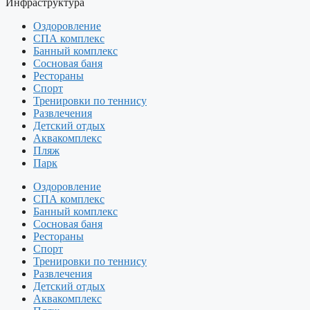
Инфраструктура
Оздоровление
СПА комплекс
Банный комплекс
Сосновая баня
Рестораны
Спорт
Тренировки по теннису
Развлечения
Детский отдых
Аквакомплекс
Пляж
Парк
Оздоровление
СПА комплекс
Банный комплекс
Сосновая баня
Рестораны
Спорт
Тренировки по теннису
Развлечения
Детский отдых
Аквакомплекс