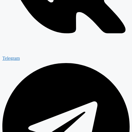
Telegram