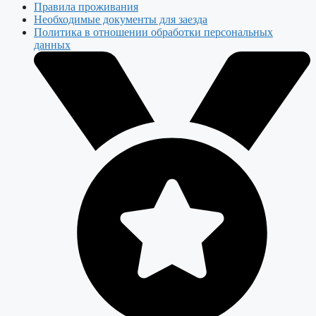
Правила проживания
Необходимые документы для заезда
Политика в отношении обработки персональных
данных