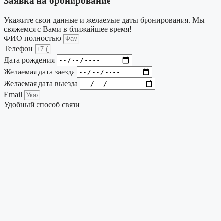
Заявка на бронирование
Укажите свои данные и желаемые даты бронирования. Мы
свяжемся с Вами в ближайшее время!
ФИО полностью
Телефон
Дата рождения
Желаемая дата заезда
Желаемая дата выезда
Email
Удобный способ связи