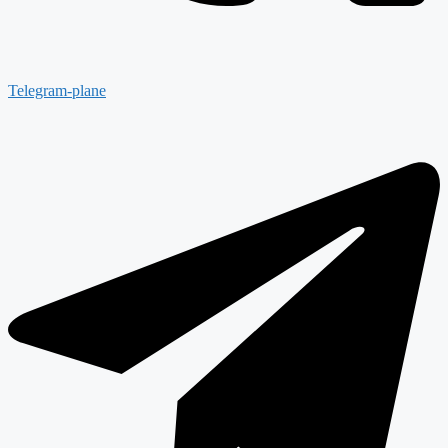
Telegram-plane