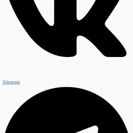
Telegram