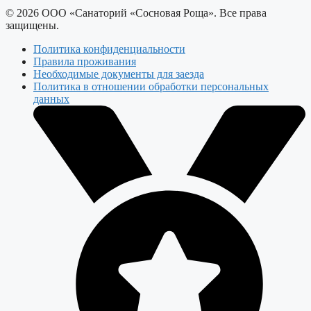
© 2026 ООО «Санаторий «Сосновая Роща». Все права
защищены.
Политика конфиденциальности
Правила проживания
Необходимые документы для заезда
Политика в отношении обработки персональных
данных