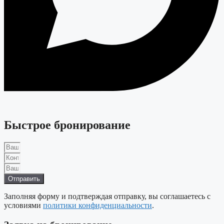
Быстрое бронирование
Отправить
Заполняя форму и подтверждая отправку, вы соглашаетесь с
условиями
политики конфиденциальности
.