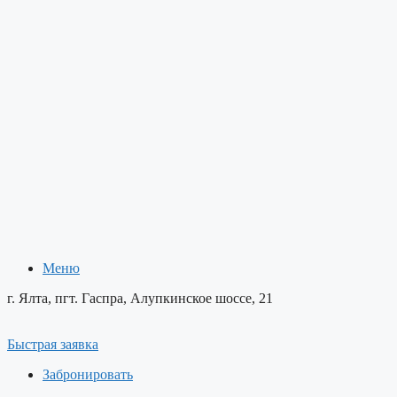
Меню
Меню
г. Ялта, пгт. Гаспра, Алупкинское шоссе, 21
Быстрая заявка
Забронировать