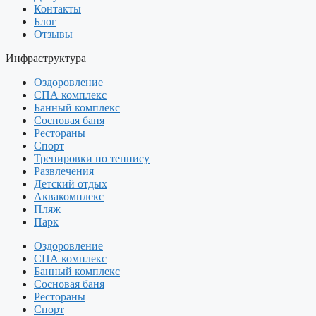
Контакты
Блог
Отзывы
Инфраструктура
Оздоровление
СПА комплекс
Банный комплекс
Сосновая баня
Рестораны
Спорт
Тренировки по теннису
Развлечения
Детский отдых
Аквакомплекс
Пляж
Парк
Оздоровление
СПА комплекс
Банный комплекс
Сосновая баня
Рестораны
Спорт