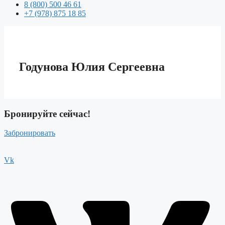
8 (800) 500 46 61
+7 (978) 875 18 85
Годунова Юлия Сергеевна
Бронируйте сейчас!
Забронировать
Vk