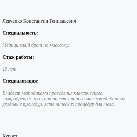
Левченко Константин Геннадьевич
Специальность:
Медицинский брат по массажу.
Стаж работы:
15 лет.
Специализация:
Владеет методиками проведения классического,
лимфодренажного, антицеллюлитного массажей, банных
уходовых процедур, эстетических процедур для тела.
Курорт