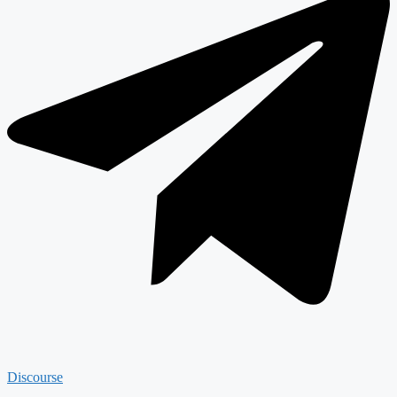
Discourse