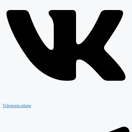
Telegram-plane