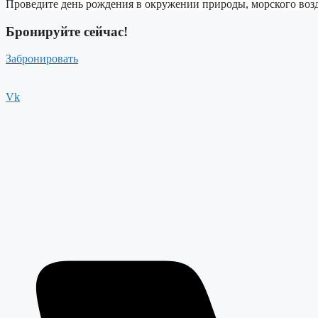
Проведите день рождения в окружении природы, морского возду
Бронируйте сейчас!
Забронировать
Vk