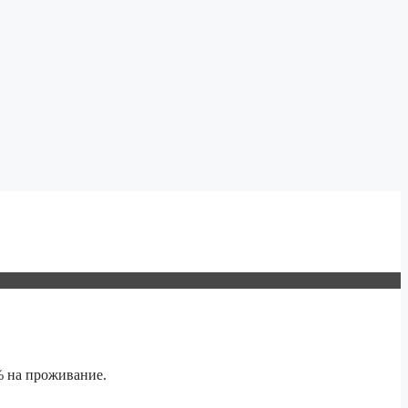
% на проживание.