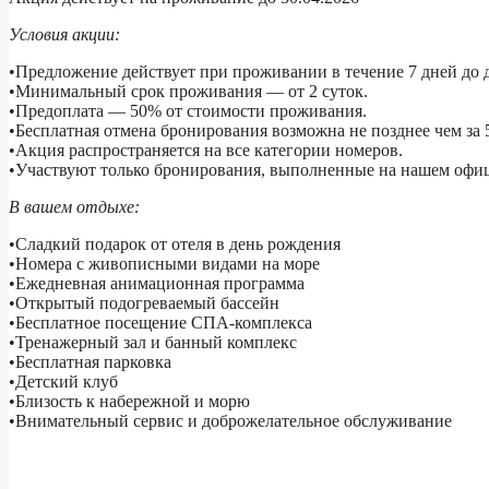
Условия акции:
•Предложение действует при проживании в течение 7 дней до д
•Минимальный срок проживания — от 2 суток.
•Предоплата — 50% от стоимости проживания.
•Бесплатная отмена бронирования возможна не позднее чем за 5 
•Акция распространяется на все категории номеров.
•Участвуют только бронирования, выполненные на нашем офиц
В вашем отдыхе:
•Сладкий подарок от отеля в день рождения
•Номера с живописными видами на море
•Ежедневная анимационная программа
•Открытый подогреваемый бассейн
•Бесплатное посещение СПА-комплекса
•Тренажерный зал и банный комплекс
•Бесплатная парковка
•Детский клуб
•Близость к набережной и морю
•Внимательный сервис и доброжелательное обслуживание