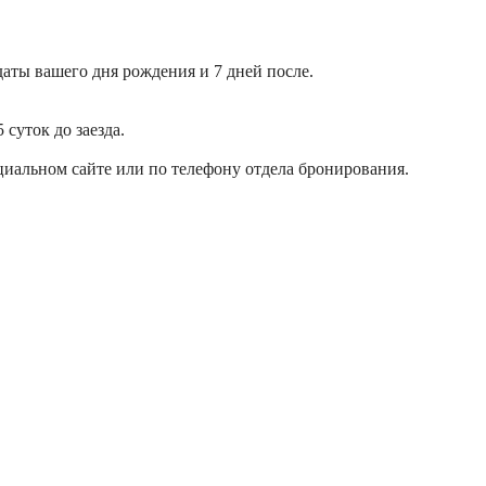
аты вашего дня рождения и 7 дней после.
суток до заезда.
иальном сайте или по телефону отдела бронирования.