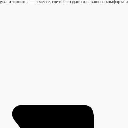
ха и тишины — в месте, где всё создано для вашего комфорта и