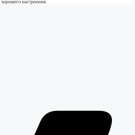
 хорошего настроения.