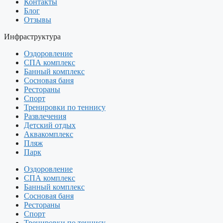
Контакты
Блог
Отзывы
Инфраструктура
Оздоровление
СПА комплекс
Банный комплекс
Сосновая баня
Рестораны
Спорт
Тренировки по теннису
Развлечения
Детский отдых
Аквакомплекс
Пляж
Парк
Оздоровление
СПА комплекс
Банный комплекс
Сосновая баня
Рестораны
Спорт
Тренировки по теннису