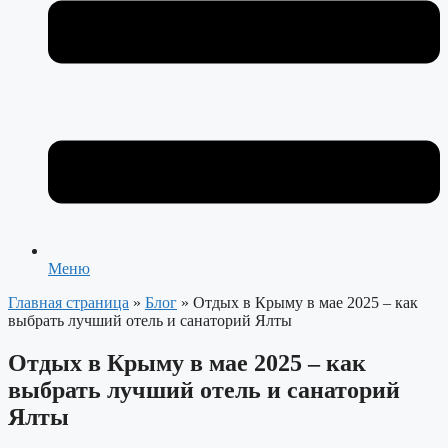
Меню
Главная страница
»
Блог
»
Отдых в Крыму в мае 2025 – как
выбрать лучший отель и санаторий Ялты
Отдых в Крыму в мае 2025 – как
выбрать лучший отель и санаторий
Ялты