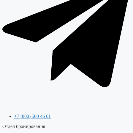
+7 (800) 500 46 61
Отдел бронирования