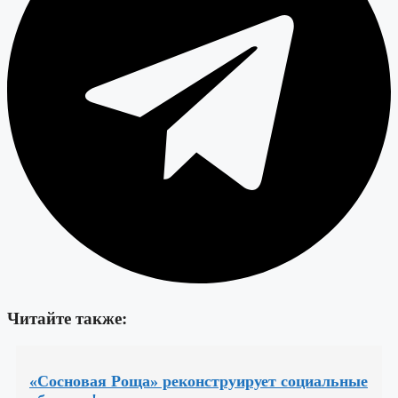
Читайте также:
«Сосновая Роща» реконструирует социальные