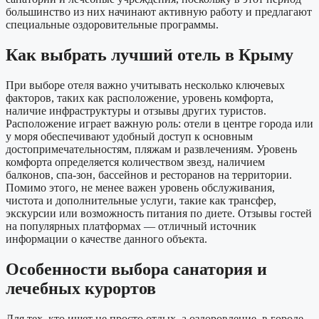
большинство из них начинают активную работу и предлагают
специальные оздоровительные программы.
Как выбрать лучший отель в Крыму
При выборе отеля важно учитывать несколько ключевых
факторов, таких как расположение, уровень комфорта,
наличие инфраструктуры и отзывы других туристов.
Расположение играет важную роль: отели в центре города или
у моря обеспечивают удобный доступ к основным
достопримечательностям, пляжам и развлечениям. Уровень
комфорта определяется количеством звезд, наличием
балконов, спа-зон, бассейнов и ресторанов на территории.
Помимо этого, не менее важен уровень обслуживания,
чистота и дополнительные услуги, такие как трансфер,
экскурсии или возможность питания по диете. Отзывы гостей
на популярных платформах — отличный источник
информации о качестве данного объекта.
Особенности выбора санатория и
лечебных курортов
Для тех, кто ищет не просто отдых, а оздоровление, в городе