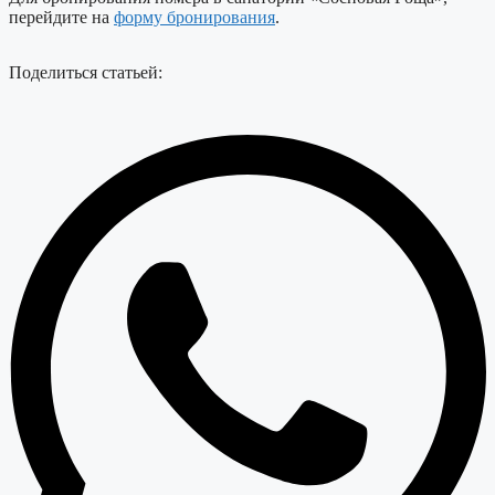
перейдите на
форму бронирования
.
Поделиться статьей: