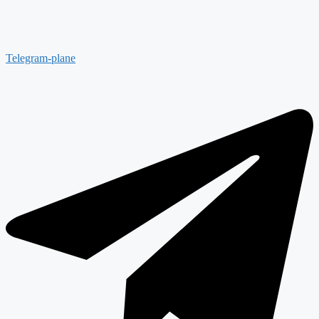
Telegram-plane