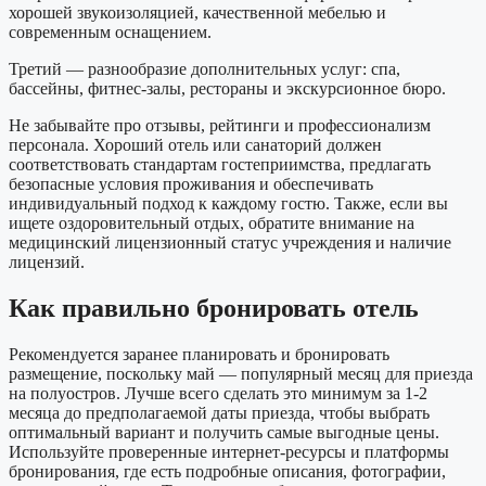
хорошей звукоизоляцией, качественной мебелью и
современным оснащением.
Третий — разнообразие дополнительных услуг: спа,
бассейны, фитнес-залы, рестораны и экскурсионное бюро.
Не забывайте про отзывы, рейтинги и профессионализм
персонала. Хороший отель или санаторий должен
соответствовать стандартам гостеприимства, предлагать
безопасные условия проживания и обеспечивать
индивидуальный подход к каждому гостю. Также, если вы
ищете оздоровительный отдых, обратите внимание на
медицинский лицензионный статус учреждения и наличие
лицензий.
Как правильно бронировать отель
Рекомендуется заранее планировать и бронировать
размещение, поскольку май — популярный месяц для приезда
на полуостров. Лучше всего сделать это минимум за 1-2
месяца до предполагаемой даты приезда, чтобы выбрать
оптимальный вариант и получить самые выгодные цены.
Используйте проверенные интернет-ресурсы и платформы
бронирования, где есть подробные описания, фотографии,