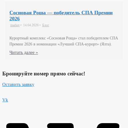
Сосновая Роща — победитель СПА Премии
2026
market
•
14.04.2026
•
Блог
Курортный комплекс «Сосновая Роща» стал победителем СПА
Премии 2026 в номинации «Лучший СПА-курорт» (Ялта).
Читать далее »
Бронируйте номер прямо сейчас!
Оставить заявку
Vk