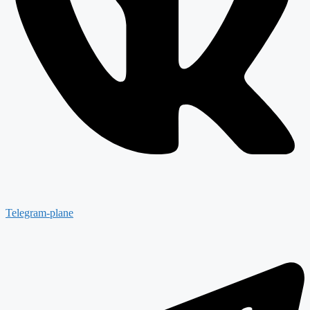
Telegram-plane