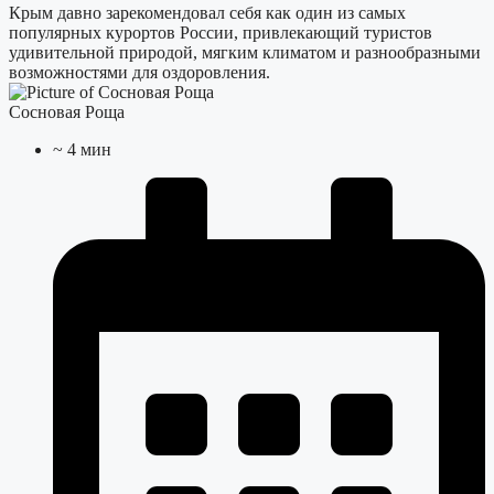
Крым давно зарекомендовал себя как один из самых
популярных курортов России, привлекающий туристов
удивительной природой, мягким климатом и разнообразными
возможностями для оздоровления.
Сосновая Роща
~
4
мин