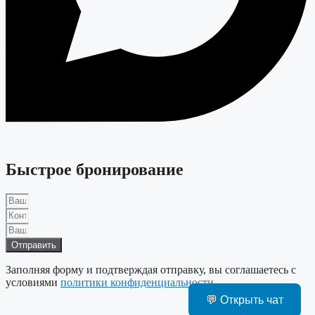
Быстрое бронирование
Отправить
Заполняя форму и подтверждая отправку, вы соглашаетесь с
условиями
политики конфиденциальности
.
💬 Открыть чат