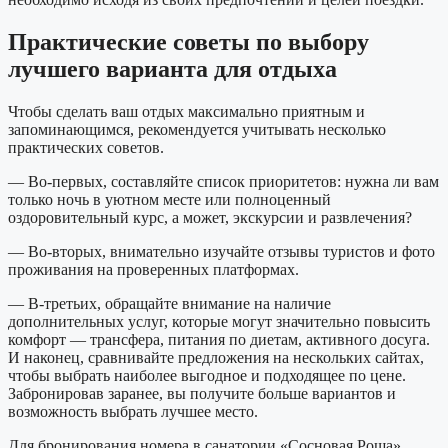
Практические советы по выбору
лучшего варианта для отдыха
Чтобы сделать ваш отдых максимально приятным и
запоминающимся, рекомендуется учитывать несколько
практических советов.
— Во-первых, составляйте список приоритетов: нужна ли вам
только ночь в уютном месте или полноценный
оздоровительный курс, а может, экскурсии и развлечения?
— Во-вторых, внимательно изучайте отзывы туристов и фото
проживания на проверенных платформах.
— В-третьих, обращайте внимание на наличие
дополнительных услуг, которые могут значительно повысить
комфорт — трансфера, питания по диетам, активного досуга.
И наконец, сравнивайте предложения на нескольких сайтах,
чтобы выбрать наиболее выгодное и подходящее по цене.
Забронировав заранее, вы получите больше вариантов и
возможность выбрать лучшее место.
Для бронирования номера в санатории «Сосновая Роща»,