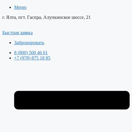
Меню
г. Ялта, пгт. Гаспра, Алупкинское шоссе, 21
Быстрая заявка
Забронировать
8 (800) 500 46 61
+7 (978) 875 18 85