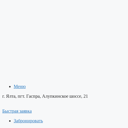
Меню
Меню
г. Ялта, пгт. Гаспра, Алупкинское шоссе, 21
Быстрая заявка
Забронировать