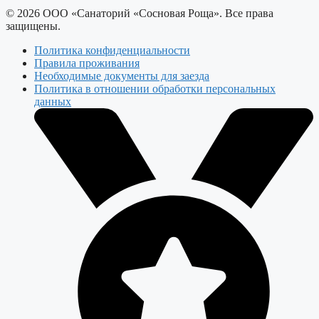
© 2026 ООО «Санаторий «Сосновая Роща». Все права
защищены.
Политика конфиденциальности
Правила проживания
Необходимые документы для заезда
Политика в отношении обработки персональных
данных