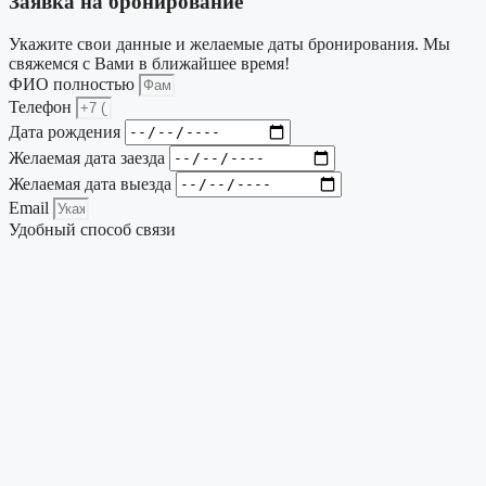
Заявка на бронирование
Укажите свои данные и желаемые даты бронирования. Мы
свяжемся с Вами в ближайшее время!
ФИО полностью
Телефон
Дата рождения
Желаемая дата заезда
Желаемая дата выезда
Email
Удобный способ связи