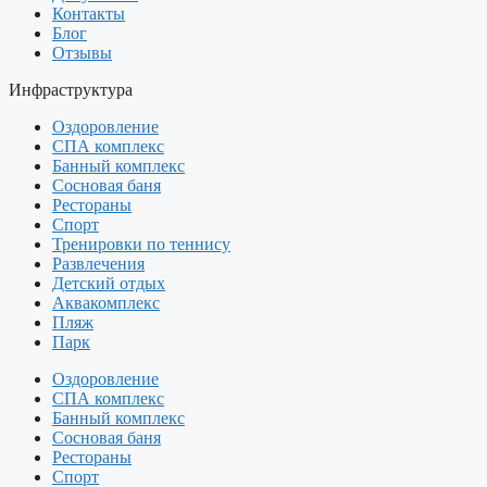
Контакты
Блог
Отзывы
Инфраструктура
Оздоровление
СПА комплекс
Банный комплекс
Сосновая баня
Рестораны
Спорт
Тренировки по теннису
Развлечения
Детский отдых
Аквакомплекс
Пляж
Парк
Оздоровление
СПА комплекс
Банный комплекс
Сосновая баня
Рестораны
Спорт