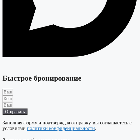
Быстрое бронирование
Отправить
Заполняя форму и подтверждая отправку, вы соглашаетесь с
условиями
политики конфиденциальности
.