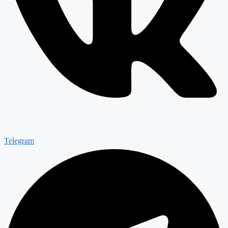
Telegram