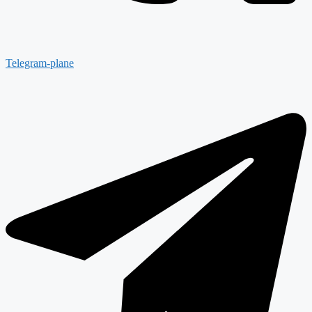
Telegram-plane