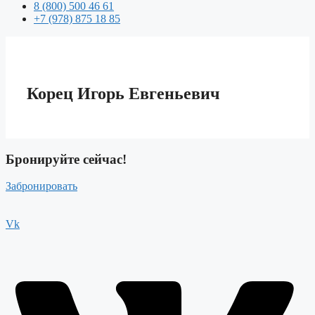
8 (800) 500 46 61
+7 (978) 875 18 85
Корец Игорь Евгеньевич
Бронируйте сейчас!
Забронировать
Vk